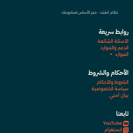
نظام انفنت - حجر الأساس لمشروعك
روابط سريعة
الأسئلة الشائعة
الدعم والموارد
الموارد
الأحكام والشروط
الشروط والأحكام
سياسة الخصوصية
بيان أمني
تابعنا
YouTube
انستغرام