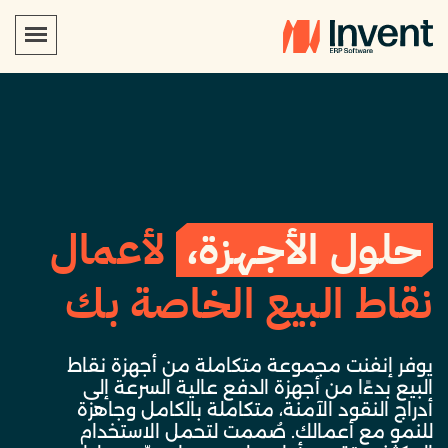
حلول الأجهزة،
لأعمال
نقاط البيع الخاصة بك
يوفر إنفنت مجموعة متكاملة من أجهزة نقاط
البيع بدءًا من أجهزة الدفع عالية السرعة إلى
أدراج النقود الآمنة، متكاملة بالكامل وجاهزة
للنمو مع أعمالك. صُممت لتحمل الاستخدام