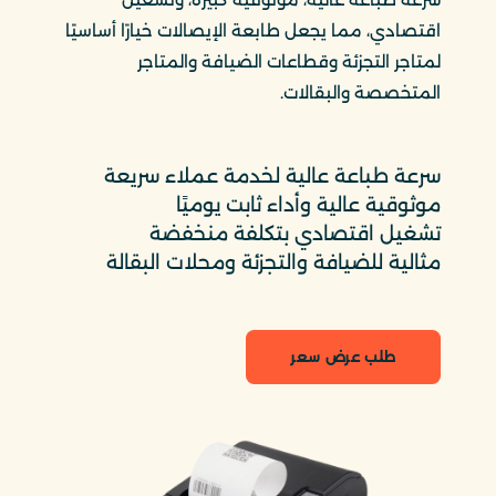
اقتصادي، مما يجعل طابعة الإيصالات خيارًا أساسيًا
لمتاجر التجزئة وقطاعات الضيافة والمتاجر
المتخصصة والبقالات.
سرعة طباعة عالية لخدمة عملاء سريعة
موثوقية عالية وأداء ثابت يوميًا
تشغيل اقتصادي بتكلفة منخفضة
مثالية للضيافة والتجزئة ومحلات البقالة
طلب عرض سعر