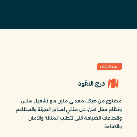
استكشف
درج النقود
مصنوع من هيكل معدني متين مع تشغيل سلس
ونظام قفل آمن. حل مثالي لمتاجر التجزئة والمطاعم
وقطاعات الضيافة التي تتطلب المتانة والأمان
والكفاءة.