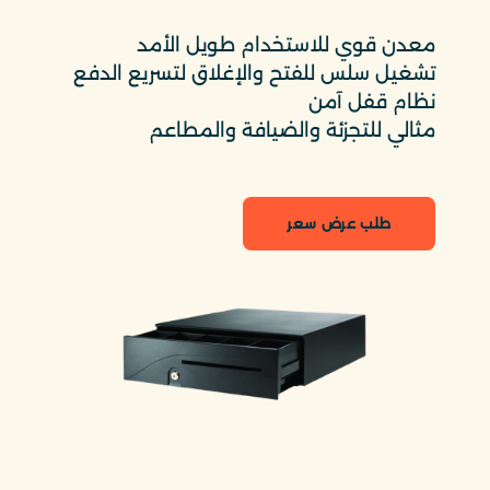
معدن قوي للاستخدام طويل الأمد
تشغيل سلس للفتح والإغلاق لتسريع الدفع
نظام قفل آمن
مثالي للتجزئة والضيافة والمطاعم
طلب عرض سعر