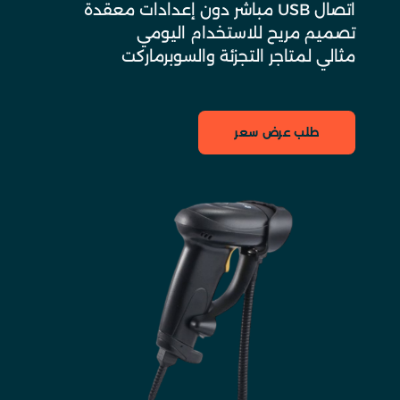
اتصال USB مباشر دون إعدادات معقدة
تصميم مريح للاستخدام اليومي
مثالي لمتاجر التجزئة والسوبرماركت
طلب عرض سعر