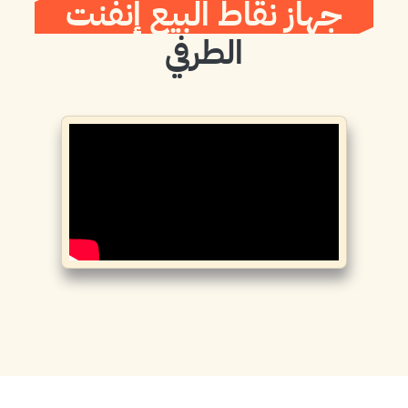
جهاز نقاط البيع إنفنت
الطرفي