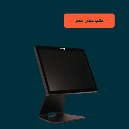
طلب عرض سعر