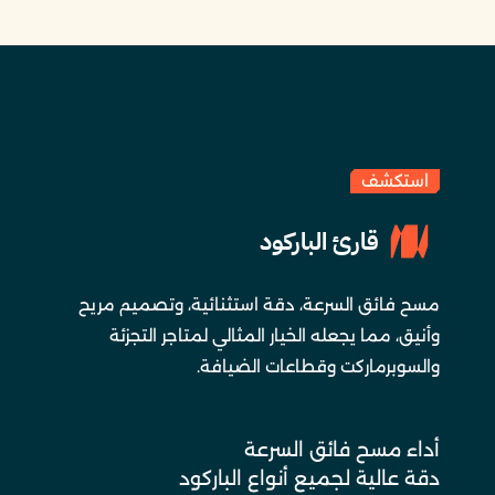
استكشف
قارئ الباركود
مسح فائق السرعة، دقة استثنائية، وتصميم مريح
وأنيق، مما يجعله الخيار المثالي لمتاجر التجزئة
والسوبرماركت وقطاعات الضيافة.
أداء مسح فائق السرعة
دقة عالية لجميع أنواع الباركود