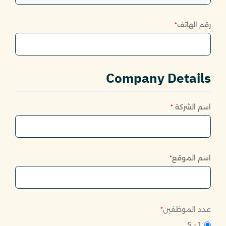
رقم الهاتف
*
Company Details
اسم الشركة
*
اسم الموقع
*
عدد الموظفين
*
1 - 5