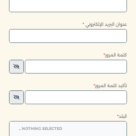
عنوان البريد الإلكتروني
*
كلمة المرور
*
تأكيد كلمة المرور
*
البلد
*
NOTHING SELECTED