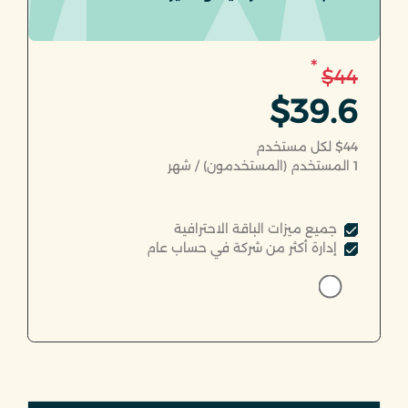
*
$44
$39.6
$44 لكل مستخدم
1
المستخدم (المستخدمون) / شهر
جميع ميزات الباقة الاحترافية
إدارة أكثر من شركة في حساب عام