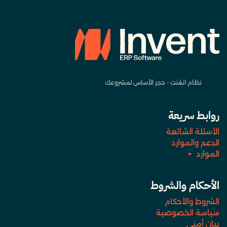
نظام انفنت - حجر الأساس لمشروعك
روابط سريعة
الأسئلة الشائعة
الدعم والموارد
الموارد
الأحكام والشروط
الشروط والأحكام
سياسة الخصوصية
بيان أمني