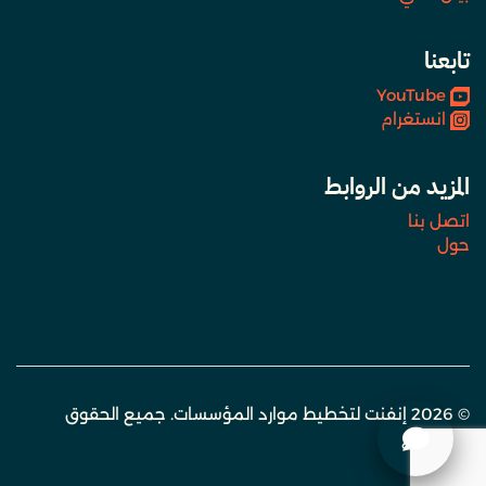
تابعنا
YouTube
انستغرام
المزيد من الروابط
اتصل بنا
حول
© 2026 إنفنت لتخطيط موارد المؤسسات. جميع الحقوق
محفوظة