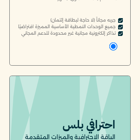
جربه مجاناً (لا حاجة لبطاقة إئتمان)
جميع الوحدات النمطية الأساسية المميزة افتراضيًا
تذاكر إلكترونية مجانية غير محدودة للدعم المجاني
احترافي بلس
الباقة الاحترافية والميزات المتقدمة